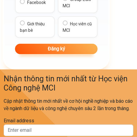
Facebook
MCI
Giới thiệu
Học viên cũ
bạn bè
MCI
Nhận thông tin mới nhất từ Học viện
Công nghệ MCI
Cập nhật thông tin mới nhất về cơ hội nghề nghiệp và báo cáo
về ngành dữ liệu và công nghệ chuyên sâu 2 lần trong tháng.
Email address