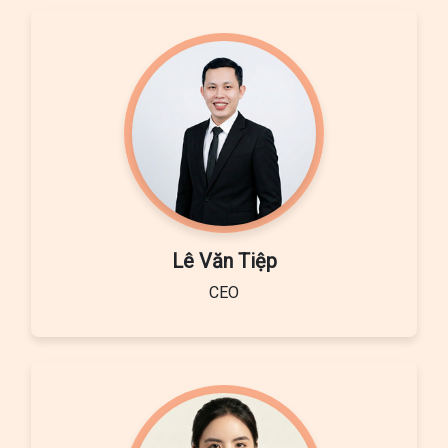
Lê Văn Tiệp
CEO