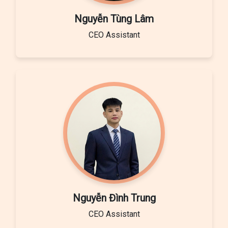
Nguyễn Tùng Lâm
CEO Assistant
Nguyễn Đình Trung
CEO Assistant