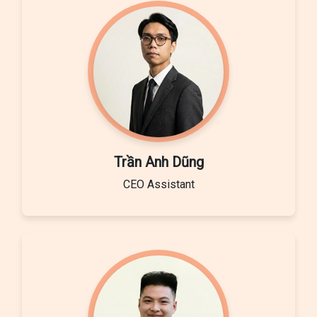
Trần Anh Dũng
CEO Assistant