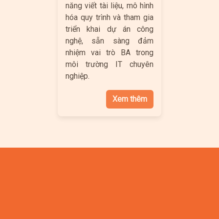
năng viết tài liệu, mô hình
hóa quy trình và tham gia
triển khai dự án công
nghệ, sẵn sàng đảm
nhiệm vai trò BA trong
môi trường IT chuyên
nghiệp.
Xem thêm