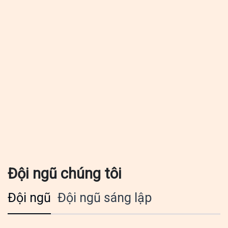
Đội ngũ chúng tôi
Đội ngũ
Đội ngũ sáng lập