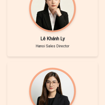
Lê Khánh Ly
Hanoi Sales Director