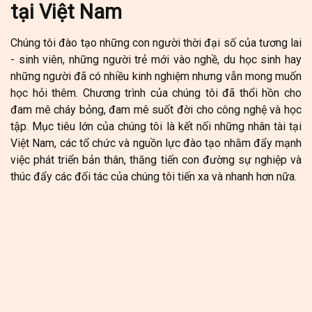
tại Việt Nam
Chúng tôi đào tạo những con người thời đại số của tương lai
- sinh viên, những người trẻ mới vào nghề, du học sinh hay
những người đã có nhiều kinh nghiệm nhưng vẫn mong muốn
học hỏi thêm. Chương trình của chúng tôi đã thổi hồn cho
đam mê cháy bỏng, đam mê suốt đời cho công nghệ và học
tập. Mục tiêu lớn của chúng tôi là kết nối những nhân tài tại
Việt Nam, các tổ chức và nguồn lực đào tạo nhằm đẩy mạnh
việc phát triển bản thân, thăng tiến con đường sự nghiệp và
thúc đẩy các đối tác của chúng tôi tiến xa và nhanh hơn nữa.