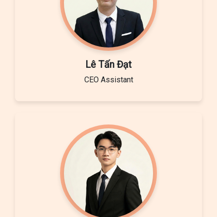
Lê Tấn Đạt
CEO Assistant