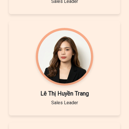
Sales Leader
Lê Thị Huyền Trang
Sales Leader