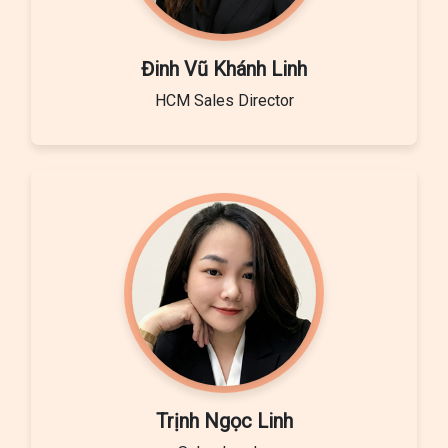
Đinh Vũ Khánh Linh
HCM Sales Director
Trịnh Ngọc Linh