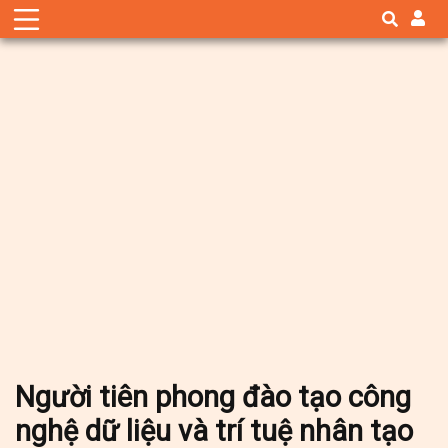
Người tiên phong đào tạo công
nghệ dữ liệu và trí tuệ nhân tạo