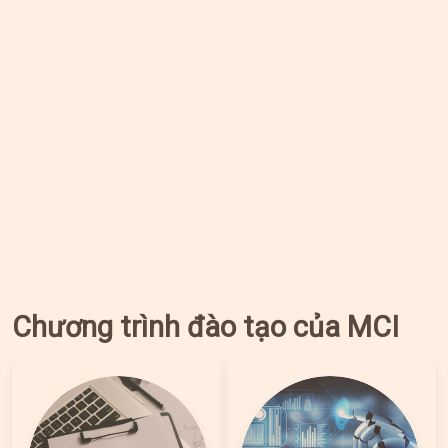
Chương trình đào tạo của MCI