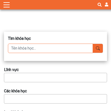
Tìm khóa học
Lĩnh vực
Các khóa học