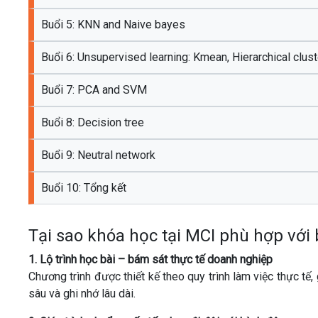
Buổi 5: KNN and Naive bayes
Buổi 6: Unsupervised learning: Kmean, Hierarchical clust
Buổi 7: PCA and SVM
Buổi 8: Decision tree
Buổi 9: Neutral network
Buổi 10: Tổng kết
Tại sao khóa học tại MCI phù hợp với
1. Lộ trình học bài – bám sát thực tế doanh nghiệp
Chương trình được thiết kế theo quy trình làm việc thực tế
sâu và ghi nhớ lâu dài.