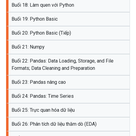
Buổi 18: Làm quen với Python
Buổi 19: Python Basic
Buổi 20: Python Basic (Tiếp)
Buổi 21: Numpy
Buổi 22: Pandas: Data Loading, Storage, and File
Formats; Data Cleaning and Preparation
Buổi 23: Pandas nâng cao
Buổi 24: Pandas: Time Series
Buổi 25: Trực quan hóa dữ liệu
Buổi 26: Phân tích dữ liệu thăm dò (EDA)