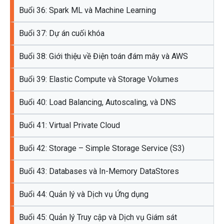
Buổi 36: Spark ML và Machine Learning
Buổi 37: Dự án cuối khóa
Buổi 38: Giới thiệu về Điện toán đám mây và AWS
Buổi 39: Elastic Compute và Storage Volumes
Buổi 40: Load Balancing, Autoscaling, và DNS
Buổi 41: Virtual Private Cloud
Buổi 42: Storage – Simple Storage Service (S3)
Buổi 43: Databases và In-Memory DataStores
Buổi 44: Quản lý và Dịch vụ Ứng dụng
Buổi 45: Quản lý Truy cập và Dịch vụ Giám sát