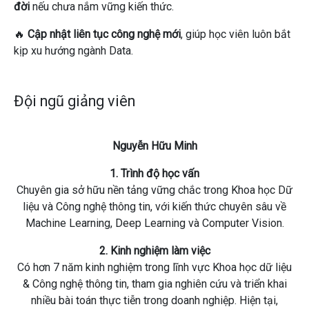
đời
nếu chưa nắm vững kiến thức.
🔥
Cập nhật liên tục công nghệ mới
, giúp học viên luôn bắt
kịp xu hướng ngành Data.
Đội ngũ giảng viên
Nguyễn Hữu Minh
1. Trình độ học vấn
Chuyên gia sở hữu nền tảng vững chắc trong Khoa học Dữ
liệu và Công nghệ thông tin, với kiến thức chuyên sâu về
Machine Learning, Deep Learning và Computer Vision.
2. Kinh nghiệm làm việc
Có hơn 7 năm kinh nghiệm trong lĩnh vực Khoa học dữ liệu
& Công nghệ thông tin, tham gia nghiên cứu và triển khai
nhiều bài toán thực tiễn trong doanh nghiệp. Hiện tại,