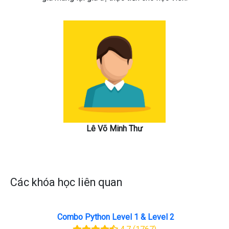
Lê Võ Minh Thư
Các khóa học liên quan
Combo Python Level 1 & Level 2