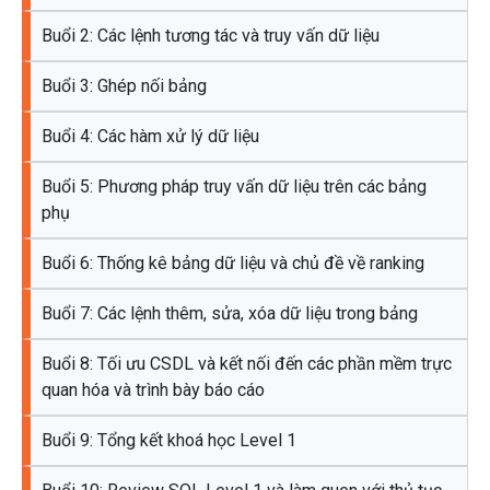
Buổi 2: Các lệnh tương tác và truy vấn dữ liệu
Buổi 3: Ghép nối bảng
Buổi 4: Các hàm xử lý dữ liệu
Buổi 5: Phương pháp truy vấn dữ liệu trên các bảng
phụ
Buổi 6: Thống kê bảng dữ liệu và chủ đề về ranking
Buổi 7: Các lệnh thêm, sửa, xóa dữ liệu trong bảng
Buổi 8: Tối ưu CSDL và kết nối đến các phần mềm trực
quan hóa và trình bày báo cáo
Buổi 9: Tổng kết khoá học Level 1