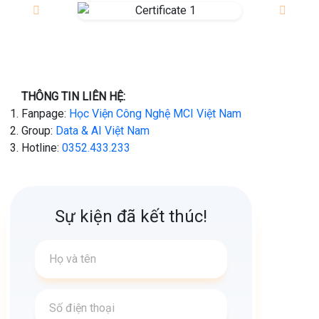
THÔNG TIN LIÊN HỆ:
Fanpage:
Học Viện Công Nghệ MCI Việt Nam
Group:
Data & AI Việt Nam
Hotline:
0352.433.233
Sự kiện đã kết thúc!