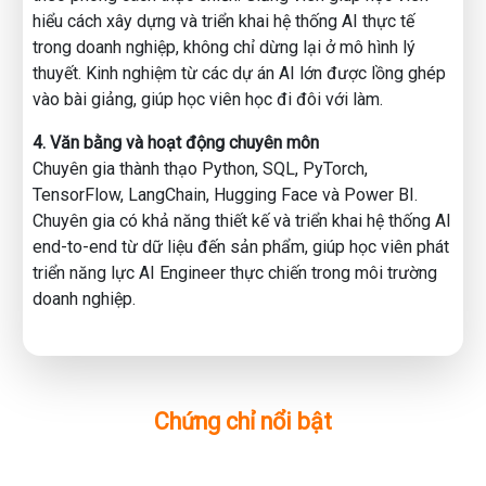
hiểu cách xây dựng và triển khai hệ thống AI thực tế
trong doanh nghiệp, không chỉ dừng lại ở mô hình lý
thuyết. Kinh nghiệm từ các dự án AI lớn được lồng ghép
vào bài giảng, giúp học viên học đi đôi với làm.
4. Văn bằng và hoạt động chuyên môn
Chuyên gia thành thạo Python, SQL, PyTorch,
TensorFlow, LangChain, Hugging Face và Power BI.
Chuyên gia có khả năng thiết kế và triển khai hệ thống AI
end-to-end từ dữ liệu đến sản phẩm, giúp học viên phát
triển năng lực AI Engineer thực chiến trong môi trường
doanh nghiệp.
Chứng chỉ nổi bật