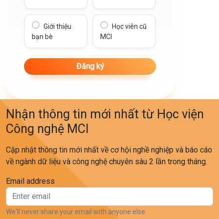
Giới thiệu
Học viên cũ
bạn bè
MCI
Nhận thông tin mới nhất từ Học viện
Công nghệ MCI
Cập nhật thông tin mới nhất về cơ hội nghề nghiệp và báo cáo
về ngành dữ liệu và công nghệ chuyên sâu 2 lần trong tháng.
Email address
We'll never share your email with anyone else.