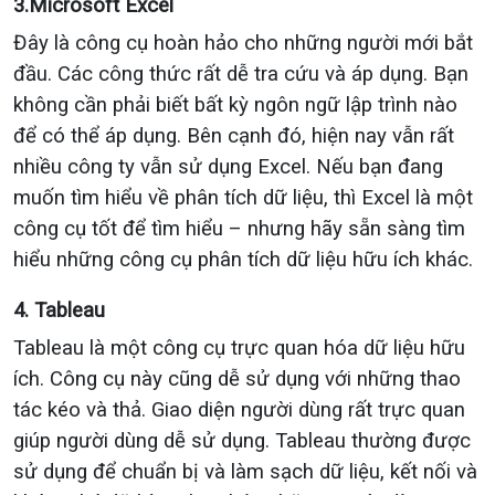
3.Microsoft Excel
Đây là công cụ hoàn hảo cho những người mới bắt
đầu. Các công thức rất dễ tra cứu và áp dụng. Bạn
không cần phải biết bất kỳ ngôn ngữ lập trình nào
để có thể áp dụng. Bên cạnh đó, hiện nay vẫn rất
nhiều công ty vẫn sử dụng Excel. Nếu bạn đang
muốn tìm hiểu về phân tích dữ liệu, thì Excel là một
công cụ tốt để tìm hiểu – nhưng hãy sẵn sàng tìm
hiểu những công cụ phân tích dữ liệu hữu ích khác.
4. Tableau
Tableau là một công cụ trực quan hóa dữ liệu hữu
ích. Công cụ này cũng dễ sử dụng với những thao
tác kéo và thả. Giao diện người dùng rất trực quan
giúp người dùng dễ sử dụng. Tableau thường được
sử dụng để chuẩn bị và làm sạch dữ liệu, kết nối và