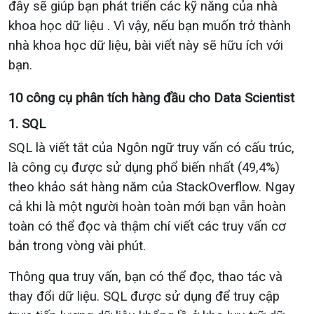
đây sẽ giúp bạn phát triển các kỹ năng của nhà
khoa học dữ liệu . Vì vậy, nếu bạn muốn trở thành
nhà khoa học dữ liệu, bài viết này sẽ hữu ích với
bạn.
10 công cụ phân tích hàng đầu cho Data Scientist
1. SQL
SQL là viết tắt của Ngôn ngữ truy vấn có cấu trúc,
là công cụ được sử dụng phổ biến nhất (49,4%)
theo khảo sát hàng năm của StackOverflow. Ngay
cả khi là một người hoàn toàn mới bạn vẫn hoàn
toàn có thể đọc và thậm chí viết các truy vấn cơ
bản trong vòng vài phút.
Thông qua truy vấn, bạn có thể đọc, thao tác và
thay đổi dữ liệu. SQL được sử dụng để truy cập