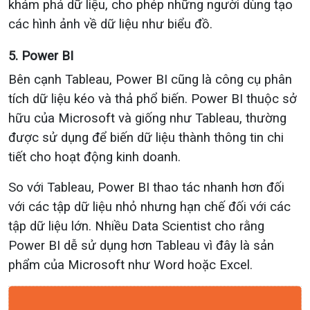
khám phá dữ liệu, cho phép những người dùng tạo
các hình ảnh về dữ liệu như biểu đồ.
5. Power BI
Bên cạnh Tableau, Power BI cũng là công cụ phân
tích dữ liệu kéo và thả phổ biến. Power BI thuộc sở
hữu của Microsoft và giống như Tableau, thường
được sử dụng để biến dữ liệu thành thông tin chi
tiết cho hoạt động kinh doanh.
So với Tableau, Power BI thao tác nhanh hơn đối
với các tập dữ liệu nhỏ nhưng hạn chế đối với các
tập dữ liệu lớn. Nhiều Data Scientist cho rằng
Power BI dễ sử dụng hơn Tableau vì đây là sản
phẩm của Microsoft như Word hoặc Excel.