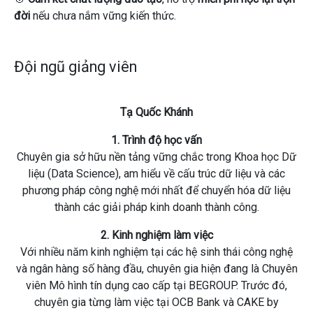
đời
nếu chưa nắm vững kiến thức.
Đội ngũ giảng viên
Tạ Quốc Khánh
1. Trình độ học vấn
Chuyên gia sở hữu nền tảng vững chắc trong Khoa học Dữ
liệu (Data Science), am hiểu về cấu trúc dữ liệu và các
phương pháp công nghệ mới nhất để chuyển hóa dữ liệu
thành các giải pháp kinh doanh thành công.
2. Kinh nghiệm làm việc
Với nhiều năm kinh nghiệm tại các hệ sinh thái công nghệ
và ngân hàng số hàng đầu, chuyên gia hiện đang là Chuyên
viên Mô hình tín dụng cao cấp tại BEGROUP. Trước đó,
chuyên gia từng làm việc tại OCB Bank và CAKE by