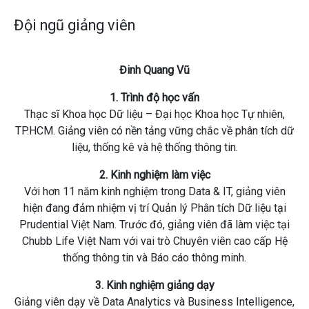
Đội ngũ giảng viên
Đinh Quang Vũ
1. Trình độ học vấn
Thạc sĩ Khoa học Dữ liệu – Đại học Khoa học Tự nhiên,
TP.HCM. Giảng viên có nền tảng vững chắc về phân tích dữ
liệu, thống kê và hệ thống thông tin.
2. Kinh nghiệm làm việc
Với hơn 11 năm kinh nghiệm trong Data & IT, giảng viên
hiện đang đảm nhiệm vị trí Quản lý Phân tích Dữ liệu tại
Prudential Việt Nam. Trước đó, giảng viên đã làm việc tại
Chubb Life Việt Nam với vai trò Chuyên viên cao cấp Hệ
thống thông tin và Báo cáo thông minh.
3. Kinh nghiệm giảng dạy
Giảng viên dạy về Data Analytics và Business Intelligence,