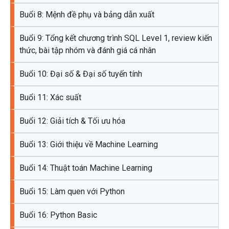
Buổi 8: Mệnh đề phụ và bảng dẫn xuất
Buổi 9: Tổng kết chương trình SQL Level 1, review kiến
thức, bài tập nhóm và đánh giá cá nhân
Buổi 10: Đại số & Đại số tuyến tính
Buổi 11: Xác suất
Buổi 12: Giải tích & Tối ưu hóa
Buổi 13: Giới thiệu về Machine Learning
Buổi 14: Thuật toán Machine Learning
Buổi 15: Làm quen với Python
Buổi 16: Python Basic