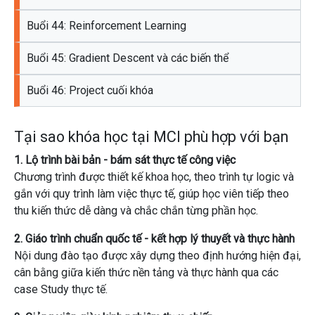
Buổi 44: Reinforcement Learning
Buổi 45: Gradient Descent và các biến thể
Buổi 46: Project cuối khóa
Tại sao khóa học tại MCI phù hợp với bạn
1. Lộ trình bài bản - bám sát thực tế công việc
Chương trình được thiết kế khoa học, theo trình tự logic và
gắn với quy trình làm việc thực tế, giúp học viên tiếp theo
thu kiến ​​thức dễ dàng và chắc chắn từng phần học.
2. Giáo trình chuẩn quốc tế - kết hợp lý thuyết và thực hành
Nội dung đào tạo được xây dựng theo định hướng hiện đại,
cân bằng giữa kiến ​​thức nền tảng và thực hành qua các
case Study thực tế.