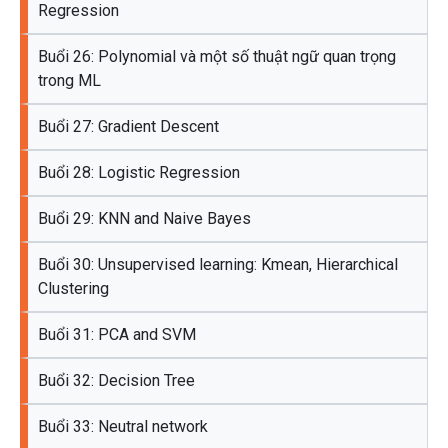
Regression
Buổi 26: Polynomial và một số thuật ngữ quan trọng
trong ML
Buổi 27: Gradient Descent
Buổi 28: Logistic Regression
Buổi 29: KNN and Naive Bayes
Buổi 30: Unsupervised learning: Kmean, Hierarchical
Clustering
Buổi 31: PCA and SVM
Buổi 32: Decision Tree
Buổi 33: Neutral network