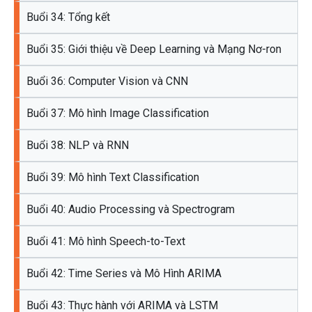
Buổi 34: Tổng kết
Buổi 35: Giới thiệu về Deep Learning và Mạng Nơ-ron
Buổi 36: Computer Vision và CNN
Buổi 37: Mô hình Image Classification
Buổi 38: NLP và RNN
Buổi 39: Mô hình Text Classification
Buổi 40: Audio Processing và Spectrogram
Buổi 41: Mô hình Speech-to-Text
Buổi 42: Time Series và Mô Hình ARIMA
Buổi 43: Thực hành với ARIMA và LSTM