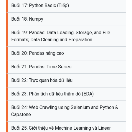
Buổi 17: Python Basic (Tiếp)
Buổi 18: Numpy
Buổi 19: Pandas: Data Loading, Storage, and File
Formats; Data Cleaning and Preparation
Buổi 20: Pandas nâng cao
Buổi 21: Pandas: Time Series
Buổi 22: Trực quan hóa dữ liệu
Buổi 23: Phân tích dữ liệu thăm dò (EDA)
Buổi 24: Web Crawling using Selenium and Python &
Capstone
Buổi 25: Giới thiệu về Machine Learning và Linear