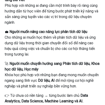
Phù hợp với những ai đang cần một trình bày rõ ràng cùng
hướng dẫn từ học viên để từng bước phát triển kỹ năng và
sẵn sàng ứng tuyển vào các vị trí trong dữ liệu chuyên
ngành.
💼
Người muốn nâng cao năng lực phân tích dữ liệu
Cho những ai muốn học thêm về phân tích dữ liệu và ứng
dụng dữ liệu trong thời gian chuyển đổi số để nâng cao
hiệu quả công việc và chuẩn bị cho các cơ hội thăng tiến
trong tương lai.
🚀
Người muốn chuyển hướng sang Phân tích dữ liệu, Khoa
học dữ liệu, Học máy
Khóa học phù hợp với những bạn đang mong muốn chuyển
ngang sang lĩnh vực
Dữ liệu, AI
để mở rộng cơ hội nghề
nghiệp và phát triển sự nghiệp bền vững hơn.
👉 Từ chưa có nền tảng → từng bước làm chủ
Data
Analytics, Data Science, Machine Learning và AI.