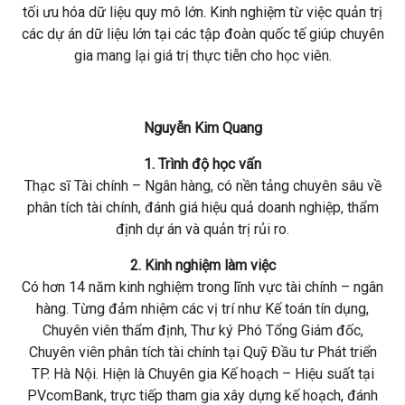
tối ưu hóa dữ liệu quy mô lớn. Kinh nghiệm từ việc quản trị
các dự án dữ liệu lớn tại các tập đoàn quốc tế giúp chuyên
gia mang lại giá trị thực tiễn cho học viên.
Nguyễn Kim Quang
1. Trình độ học vấn
Thạc sĩ Tài chính – Ngân hàng, có nền tảng chuyên sâu về
phân tích tài chính, đánh giá hiệu quả doanh nghiệp, thẩm
định dự án và quản trị rủi ro.
2. Kinh nghiệm làm việc
Có hơn 14 năm kinh nghiệm trong lĩnh vực tài chính – ngân
hàng. Từng đảm nhiệm các vị trí như Kế toán tín dụng,
Chuyên viên thẩm định, Thư ký Phó Tổng Giám đốc,
Chuyên viên phân tích tài chính tại Quỹ Đầu tư Phát triển
TP. Hà Nội. Hiện là Chuyên gia Kế hoạch – Hiệu suất tại
PVcomBank, trực tiếp tham gia xây dựng kế hoạch, đánh