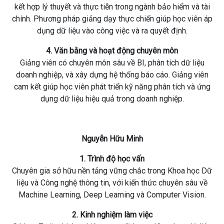
kết hợp lý thuyết và thực tiễn trong ngành bảo hiểm và tài
chính. Phương pháp giảng dạy thực chiến giúp học viên áp
dụng dữ liệu vào công việc và ra quyết định.
4. Văn bằng và hoạt động chuyên môn
Giảng viên có chuyên môn sâu về BI, phân tích dữ liệu
doanh nghiệp, và xây dựng hệ thống báo cáo. Giảng viên
cam kết giúp học viên phát triển kỹ năng phân tích và ứng
dụng dữ liệu hiệu quả trong doanh nghiệp.
Nguyễn Hữu Minh
1. Trình độ học vấn
Chuyên gia sở hữu nền tảng vững chắc trong Khoa học Dữ
liệu và Công nghệ thông tin, với kiến thức chuyên sâu về
Machine Learning, Deep Learning và Computer Vision.
2. Kinh nghiệm làm việc