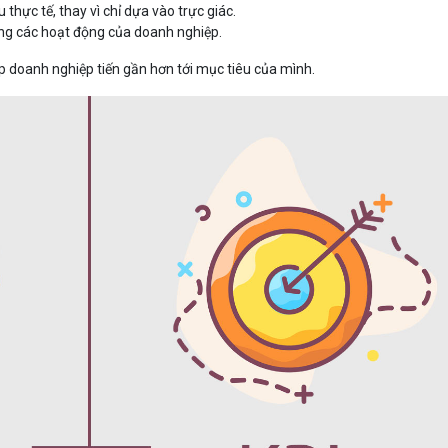
 thực tế, thay vì chỉ dựa vào trực giác.
ong các hoạt động của doanh nghiệp.
p doanh nghiệp tiến gần hơn tới mục tiêu của mình.