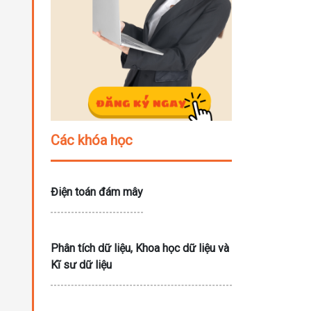
Các khóa học
Điện toán đám mây
Phân tích dữ liệu, Khoa học dữ liệu và
Kĩ sư dữ liệu