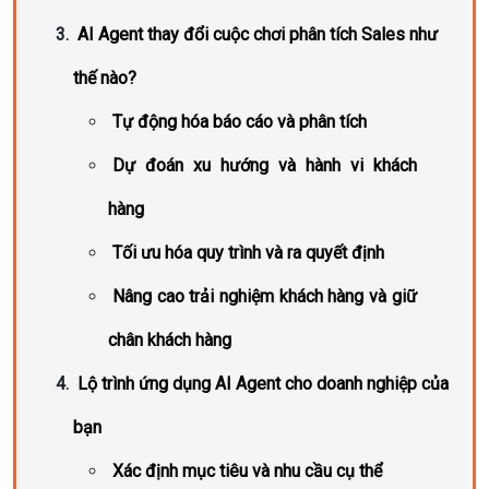
AI Agent thay đổi cuộc chơi phân tích Sales như
thế nào?
Tự động hóa báo cáo và phân tích
Dự đoán xu hướng và hành vi khách
hàng
Tối ưu hóa quy trình và ra quyết định
Nâng cao trải nghiệm khách hàng và giữ
chân khách hàng
Lộ trình ứng dụng AI Agent cho doanh nghiệp của
bạn
Xác định mục tiêu và nhu cầu cụ thể