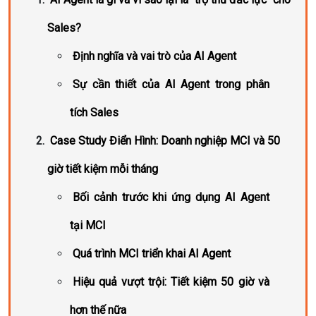
Sales?
Định nghĩa và vai trò của AI Agent
Sự cần thiết của AI Agent trong phân
tích Sales
Case Study Điển Hình: Doanh nghiệp MCI và 50
giờ tiết kiệm mỗi tháng
Bối cảnh trước khi ứng dụng AI Agent
tại MCI
Quá trình MCI triển khai AI Agent
Hiệu quả vượt trội: Tiết kiệm 50 giờ và
hơn thế nữa