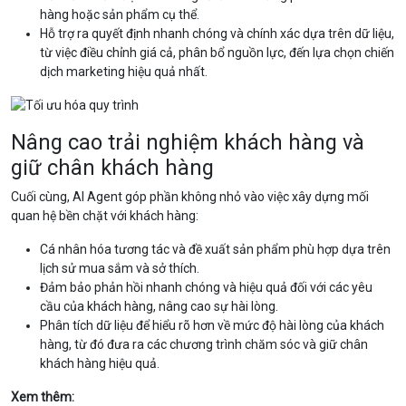
hàng hoặc sản phẩm cụ thể.
Hỗ trợ ra quyết định nhanh chóng và chính xác dựa trên dữ liệu,
từ việc điều chỉnh giá cả, phân bổ nguồn lực, đến lựa chọn chiến
dịch marketing hiệu quả nhất.
Nâng cao trải nghiệm khách hàng và
giữ chân khách hàng
Cuối cùng, AI Agent góp phần không nhỏ vào việc xây dựng mối
quan hệ bền chặt với khách hàng:
Cá nhân hóa tương tác và đề xuất sản phẩm phù hợp dựa trên
lịch sử mua sắm và sở thích.
Đảm bảo phản hồi nhanh chóng và hiệu quả đối với các yêu
cầu của khách hàng, nâng cao sự hài lòng.
Phân tích dữ liệu để hiểu rõ hơn về mức độ hài lòng của khách
hàng, từ đó đưa ra các chương trình chăm sóc và giữ chân
khách hàng hiệu quả.
Xem thêm: