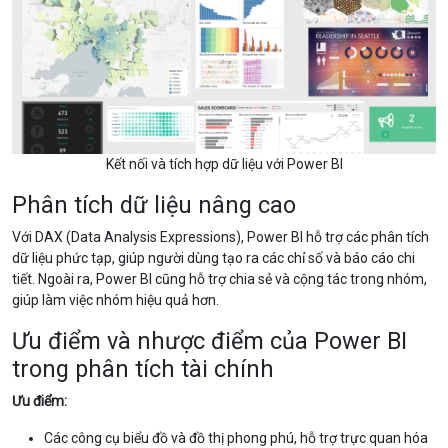
Kết nối và tích hợp dữ liệu với Power BI
Phân tích dữ liệu nâng cao
Với DAX (Data Analysis Expressions), Power BI hỗ trợ các phân tích
dữ liệu phức tạp, giúp người dùng tạo ra các chỉ số và báo cáo chi
tiết. Ngoài ra, Power BI cũng hỗ trợ chia sẻ và cộng tác trong nhóm,
giúp làm việc nhóm hiệu quả hơn.
Ưu điểm và nhược điểm của Power BI
trong phân tích tài chính
Ưu điểm:
Các công cụ biểu đồ và đồ thị phong phú, hỗ trợ trực quan hóa