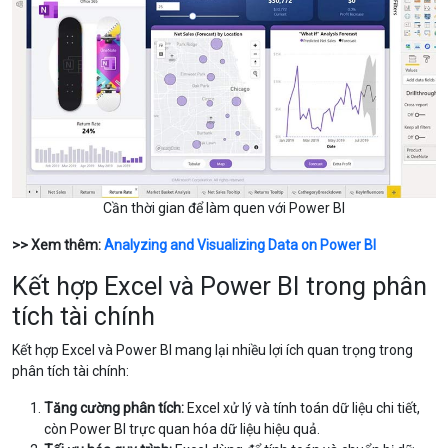
Cần thời gian để làm quen với Power BI
>> Xem thêm:
Analyzing and Visualizing Data on Power BI
Kết hợp Excel và Power BI trong phân
tích tài chính
Kết hợp Excel và Power BI mang lại nhiều lợi ích quan trọng trong
phân tích tài chính:
Tăng cường phân tích:
Excel xử lý và tính toán dữ liệu chi tiết,
còn Power BI trực quan hóa dữ liệu hiệu quả.