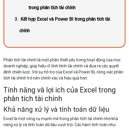
trong phân tích tài chính
Kết hợp Excel và Power BI trong phân tích tài
chính
Phân tích tài chính là một phần thiết yếu trong hoạt động của mọi
doanh nghiệp, giúp hiểu rõ tình hình tài chính và đưa ra các quyết
định chiến lược. Với sự hỗ trợ của Excel và Power BI, công việc phân
tích tài chính trở nên chính xác và hiệu quả hơn.
Tính năng và lợi ich của Excel trong
phân tích tài chính
Khả năng xử lý và tính toán dữ liệu
Excel là một công cụ mạnh mẽ trong phân tích tài chính nhờ khả
năng xử lý và tính toán dữ liệu vượt trội. Các hàm tính toán như