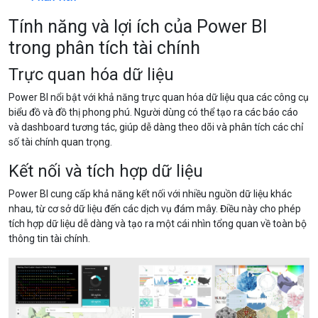
Tính năng và lợi ích của Power BI
trong phân tích tài chính
Trực quan hóa dữ liệu
Power BI nổi bật với khả năng trực quan hóa dữ liệu qua các công cụ
biểu đồ và đồ thị phong phú. Người dùng có thể tạo ra các báo cáo
và dashboard tương tác, giúp dễ dàng theo dõi và phân tích các chỉ
số tài chính quan trọng.
Kết nối và tích hợp dữ liệu
Power BI cung cấp khả năng kết nối với nhiều nguồn dữ liệu khác
nhau, từ cơ sở dữ liệu đến các dịch vụ đám mây. Điều này cho phép
tích hợp dữ liệu dễ dàng và tạo ra một cái nhìn tổng quan về toàn bộ
thông tin tài chính.