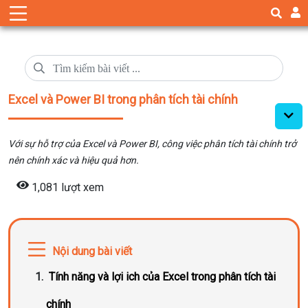
Excel và Power BI trong phân tích tài chính
Với sự hỗ trợ của Excel và Power BI, công việc phân tích tài chính trở
nên chính xác và hiệu quả hơn.
1,081 lượt xem
Nội dung bài viết
Tính năng và lợi ich của Excel trong phân tích tài
chính