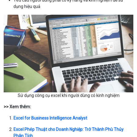
dụng hiệu quả
Sử dụng công cụ excel khi người dùng có kinh nghiệm
>> Xem thêm:
Excel for Business Intelligence Analyst
Excel Phép Thuật cho Doanh Nghiệp: Trở Thành Phù Thủy
Phân Tích