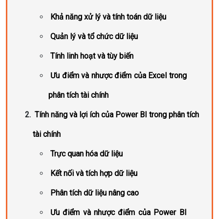
Khả năng xử lý và tính toán dữ liệu
Quản lý và tổ chức dữ liệu
Tính linh hoạt và tùy biến
Ưu điểm và nhược điểm của Excel trong
phân tích tài chính
Tính năng và lợi ích của Power BI trong phân tích
tài chính
Trực quan hóa dữ liệu
Kết nối và tích hợp dữ liệu
Phân tích dữ liệu nâng cao
Ưu điểm và nhược điểm của Power BI