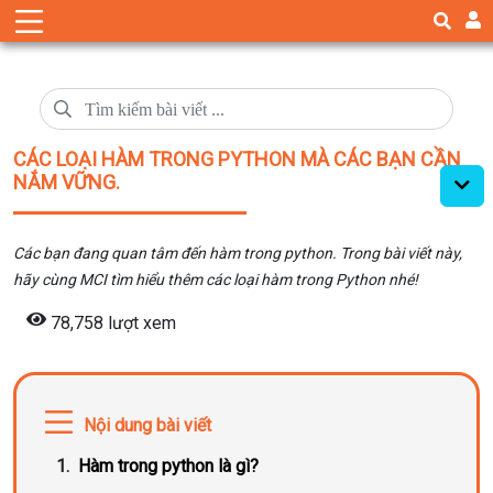
CÁC LOẠI HÀM TRONG PYTHON MÀ CÁC BẠN CẦN
NẮM VỮNG.
Các bạn đang quan tâm đến hàm trong python. Trong bài viết này,
hãy cùng MCI tìm hiểu thêm các loại hàm trong Python nhé!
78,758 lượt xem
Nội dung bài viết
Hàm trong python là gì?