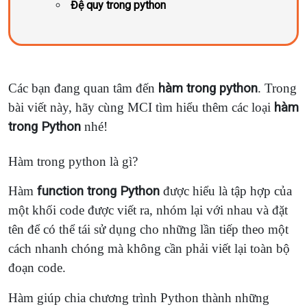
Đệ quy trong python
Các bạn đang quan tâm đến
hàm trong python
. Trong
bài viết này, hãy cùng MCI tìm hiểu thêm các loại
hàm
trong Python
nhé!
Hàm trong python là gì?
Hàm
function trong Python
được hiểu là tập hợp của
một khối code được viết ra, nhóm lại với nhau và đặt
tên để có thể tái sử dụng cho những lần tiếp theo một
cách nhanh chóng mà không cần phải viết lại toàn bộ
đoạn code.
Hàm giúp chia chương trình Python thành những