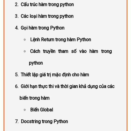
Cấu trúc hàm trong python
Các loại hàm trong python
Gọi hàm trong Python
Lệnh Return trong hàm Python
Cách truyền tham số vào hàm trong
python
Thiết lập giá trị mặc định cho hàm
Giới hạn thực thi và thời gian khả dụng của các
biến trong hàm
Biến Global
Docstring trong Python