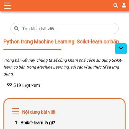
Python trong Machine Learning: Scikit-learn cơ bản
Trong bài viết này, chúng ta sẽ cùng khám phá cách sử dụng Scikit-
learn cơ bản trong Machine Learning, với các ví dụ thực tế và ứng
dụng.
519 lượt xem
Nội dung bài viết
Scikit-learn là gì?