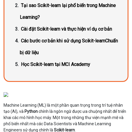
Tại sao Scikit-learn lại phổ biến trong Machine
Learning?
Cài đặt Scikit-learn và thực hiện ví dụ cơ bản
Các bước cơ bản khi sử dụng Scikit-learnChuẩn
bị dữ liệu
Học Scikit-learn tại MCI Academy
Machine Learning (ML) là một phần quan trọng trong trí tuệ nhân
tạo (AI), và
Python
chính là ngôn ngữ được ưa chuộng nhất để triển
khai các mô hình học máy. Một trong những thư viện mạnh mẽ và
phổ biến nhất mà các Data Scientists và Machine Learning
Engineers sử dụng chính là
Scikit-learn
.