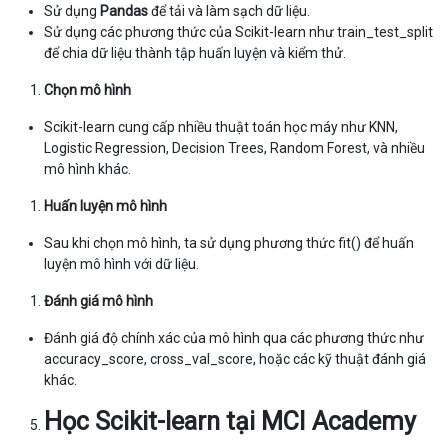
Sử dụng
Pandas
để tải và làm sạch dữ liệu.
Sử dụng các phương thức của Scikit-learn như train_test_split
để chia dữ liệu thành tập huấn luyện và kiểm thử.
Chọn mô hình
Scikit-learn cung cấp nhiều thuật toán học máy như KNN,
Logistic Regression, Decision Trees, Random Forest, và nhiều
mô hình khác.
Huấn luyện mô hình
Sau khi chọn mô hình, ta sử dụng phương thức fit() để huấn
luyện mô hình với dữ liệu.
Đánh giá mô hình
Đánh giá độ chính xác của mô hình qua các phương thức như
accuracy_score, cross_val_score, hoặc các kỹ thuật đánh giá
khác.
Học Scikit-learn tại MCI Academy