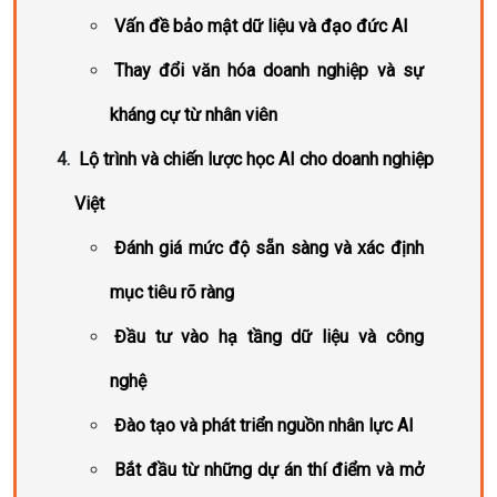
Vấn đề bảo mật dữ liệu và đạo đức AI
Thay đổi văn hóa doanh nghiệp và sự
kháng cự từ nhân viên
Lộ trình và chiến lược học AI cho doanh nghiệp
Việt
Đánh giá mức độ sẵn sàng và xác định
mục tiêu rõ ràng
Đầu tư vào hạ tầng dữ liệu và công
nghệ
Đào tạo và phát triển nguồn nhân lực AI
Bắt đầu từ những dự án thí điểm và mở