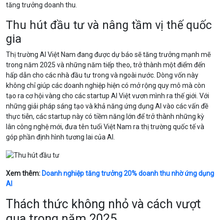
tăng trưởng doanh thu.
Thu hút đầu tư và nâng tầm vị thế quốc
gia
Thị trường AI Việt Nam đang được dự báo sẽ tăng trưởng mạnh mẽ
trong năm 2025 và những năm tiếp theo, trở thành một điểm đến
hấp dẫn cho các nhà đầu tư trong và ngoài nước. Dòng vốn này
không chỉ giúp các doanh nghiệp hiện có mở rộng quy mô mà còn
tạo ra cơ hội vàng cho các startup AI Việt vươn mình ra thế giới. Với
những giải pháp sáng tạo và khả năng ứng dụng AI vào các vấn đề
thực tiễn, các startup này có tiềm năng lớn để trở thành những kỳ
lân công nghệ mới, đưa tên tuổi Việt Nam ra thị trường quốc tế và
góp phần định hình tương lai của AI.
Xem thêm:
Doanh nghiệp tăng trưởng 20% doanh thu nhờ ứng dụng
AI
Thách thức không nhỏ và cách vượt
qua trong năm 2025