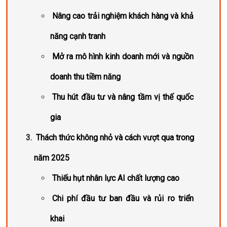
Nâng cao trải nghiệm khách hàng và khả
năng cạnh tranh
Mở ra mô hình kinh doanh mới và nguồn
doanh thu tiềm năng
Thu hút đầu tư và nâng tầm vị thế quốc
gia
Thách thức không nhỏ và cách vượt qua trong
năm 2025
Thiếu hụt nhân lực AI chất lượng cao
Chi phí đầu tư ban đầu và rủi ro triển
khai