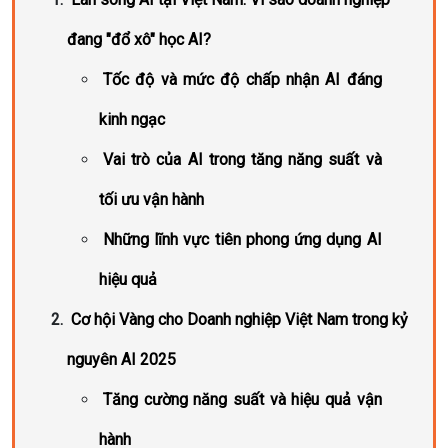
đang "đổ xô" học AI?
Tốc độ và mức độ chấp nhận AI đáng
kinh ngạc
Vai trò của AI trong tăng năng suất và
tối ưu vận hành
Những lĩnh vực tiên phong ứng dụng AI
hiệu quả
Cơ hội Vàng cho Doanh nghiệp Việt Nam trong kỷ
nguyên AI 2025
Tăng cường năng suất và hiệu quả vận
hành