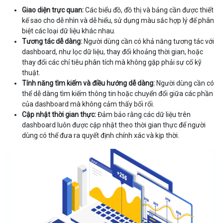
Giao diện trực quan:
Các biểu đồ, đồ thị và bảng cần được thiết
kế sao cho dễ nhìn và dễ hiểu, sử dụng màu sắc hợp lý để phân
biệt các loại dữ liệu khác nhau.
Tương tác dễ dàng:
Người dùng cần có khả năng tương tác với
dashboard, như lọc dữ liệu, thay đổi khoảng thời gian, hoặc
thay đổi các chỉ tiêu phân tích mà không gặp phải sự cố kỹ
thuật.
Tính năng tìm kiếm và điều hướng dễ dàng:
Người dùng cần có
thể dễ dàng tìm kiếm thông tin hoặc chuyển đổi giữa các phần
của dashboard mà không cảm thấy bối rối.
Cập nhật thời gian thực:
Đảm bảo rằng các dữ liệu trên
dashboard luôn được cập nhật theo thời gian thực để người
dùng có thể đưa ra quyết định chính xác và kịp thời.