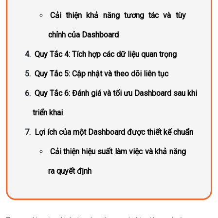
Cải thiện khả năng tương tác và tùy
chỉnh của Dashboard
Quy Tắc 4: Tích hợp các dữ liệu quan trọng
Quy Tắc 5: Cập nhật và theo dõi liên tục
Quy Tắc 6: Đánh giá và tối ưu Dashboard sau khi
triển khai
Lợi ích của một Dashboard được thiết kế chuẩn
Cải thiện hiệu suất làm việc và khả năng
ra quyết định