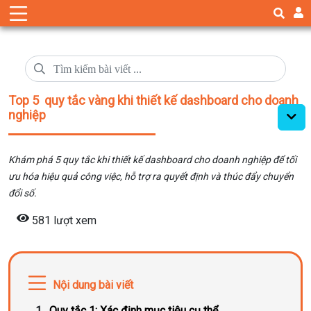
Top 5 quy tắc vàng khi thiết kế dashboard cho doanh
nghiệp
Khám phá 5 quy tắc khi thiết kế dashboard cho doanh nghiệp để tối
ưu hóa hiệu quả công việc, hỗ trợ ra quyết định và thúc đẩy chuyển
đổi số.
581 lượt xem
Nội dung bài viết
Quy tắc 1: Xác định mục tiêu cụ thể