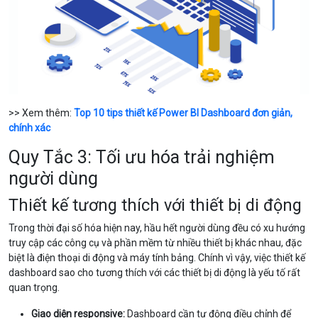
>> Xem thêm:
Top 10 tips thiết kế Power BI Dashboard đơn giản,
chính xác
Quy Tắc 3: Tối ưu hóa trải nghiệm
người dùng
Thiết kế tương thích với thiết bị di động
Trong thời đại số hóa hiện nay, hầu hết người dùng đều có xu hướng
truy cập các công cụ và phần mềm từ nhiều thiết bị khác nhau, đặc
biệt là điện thoại di động và máy tính bảng. Chính vì vậy, việc thiết kế
dashboard sao cho tương thích với các thiết bị di động là yếu tố rất
quan trọng.
Giao diện responsive:
Dashboard cần tự động điều chỉnh để