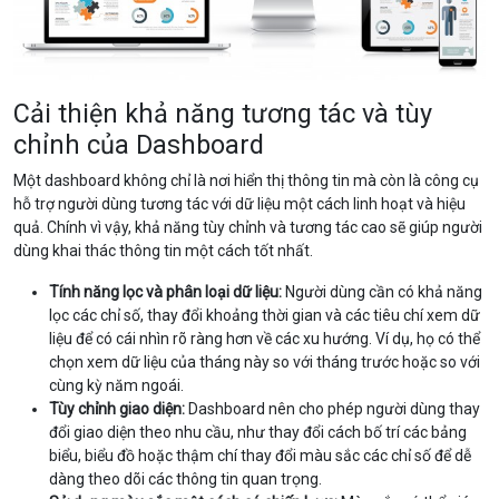
Cải thiện khả năng tương tác và tùy
chỉnh của Dashboard
Một dashboard không chỉ là nơi hiển thị thông tin mà còn là công cụ
hỗ trợ người dùng tương tác với dữ liệu một cách linh hoạt và hiệu
quả. Chính vì vậy, khả năng tùy chỉnh và tương tác cao sẽ giúp người
dùng khai thác thông tin một cách tốt nhất.
Tính năng lọc và phân loại dữ liệu:
Người dùng cần có khả năng
lọc các chỉ số, thay đổi khoảng thời gian và các tiêu chí xem dữ
liệu để có cái nhìn rõ ràng hơn về các xu hướng. Ví dụ, họ có thể
chọn xem dữ liệu của tháng này so với tháng trước hoặc so với
cùng kỳ năm ngoái.
Tùy chỉnh giao diện:
Dashboard nên cho phép người dùng thay
đổi giao diện theo nhu cầu, như thay đổi cách bố trí các bảng
biểu, biểu đồ hoặc thậm chí thay đổi màu sắc các chỉ số để dễ
dàng theo dõi các thông tin quan trọng.