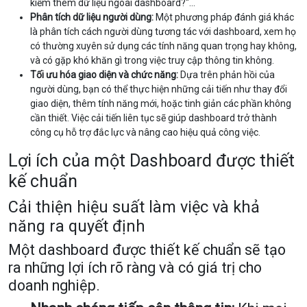
kiếm thêm dữ liệu ngoài dashboard?"...
Phân tích dữ liệu người dùng:
Một phương pháp đánh giá khác
là phân tích cách người dùng tương tác với dashboard, xem họ
có thường xuyên sử dụng các tính năng quan trọng hay không,
và có gặp khó khăn gì trong việc truy cập thông tin không.
Tối ưu hóa giao diện và chức năng:
Dựa trên phản hồi của
người dùng, bạn có thể thực hiện những cải tiến như thay đổi
giao diện, thêm tính năng mới, hoặc tinh giản các phần không
cần thiết. Việc cải tiến liên tục sẽ giúp dashboard trở thành
công cụ hỗ trợ đắc lực và nâng cao hiệu quả công việc.
Lợi ích của một Dashboard được thiết
kế chuẩn
Cải thiện hiệu suất làm việc và khả
năng ra quyết định
Một dashboard được thiết kế chuẩn sẽ tạo
ra những lợi ích rõ ràng và có giá trị cho
doanh nghiệp.