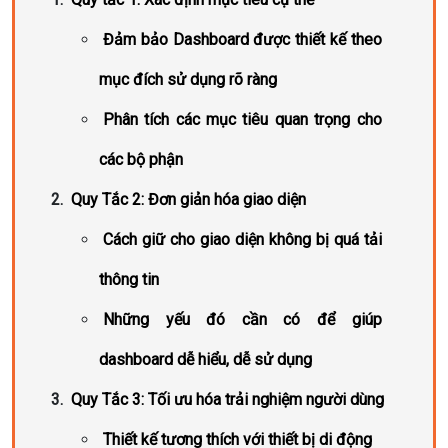
Đảm bảo Dashboard được thiết kế theo
mục đích sử dụng rõ ràng
Phân tích các mục tiêu quan trọng cho
các bộ phận
Quy Tắc 2: Đơn giản hóa giao diện
Cách giữ cho giao diện không bị quá tải
thông tin
Những yếu đó cần có để giúp
dashboard dễ hiểu, dễ sử dụng
Quy Tắc 3: Tối ưu hóa trải nghiệm người dùng
Thiết kế tương thích với thiết bị di động