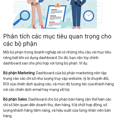
Phân tích các mục tiêu quan trọng cho
các bộ phận
Mỗi bộ phận trong doanh nghiệp sẽ có những nhu cầu và mục tiêu
riêng biệt khi sử dụng dashboard. Do đó, bạn cần tùy chỉnh
dashboard sao cho phù hợp với từng bộ phận. Ví dụ:
Bộ phận Marketing:
Dashboard của bộ phận marketing nên tập
trung vào các chỉ số như lượng truy cập website, tỷ lệ chuyển đổi,
ROI của chiến dịch quảng cáo, và mức độ tương tác của khách hàng
với các chiến dịch email hay mạng xã hội.
Bộ phận Sales:
Dashboard cho bộ phận bán hàng cần thể hiện các
chỉ số liên quan đến doanh thu, đơn hàng, tỉ lệ chốt hợp đồng, số
lượng khách hàng tiềm năng, và hiệu suất của từng nhân viên bán
hàng.