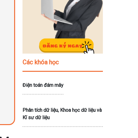
Các khóa học
Điện toán đám mây
Phân tích dữ liệu, Khoa học dữ liệu và
Kĩ sư dữ liệu