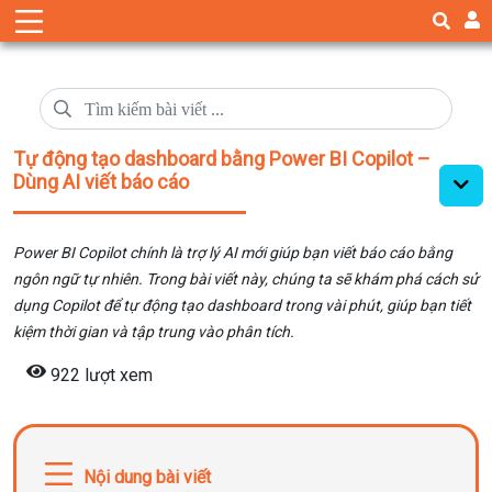
Tự động tạo dashboard bằng Power BI Copilot –
Dùng AI viết báo cáo
Power BI Copilot chính là trợ lý AI mới giúp bạn viết báo cáo bằng
ngôn ngữ tự nhiên. Trong bài viết này, chúng ta sẽ khám phá cách sử
dụng Copilot để tự động tạo dashboard trong vài phút, giúp bạn tiết
kiệm thời gian và tập trung vào phân tích.
922 lượt xem
Nội dung bài viết