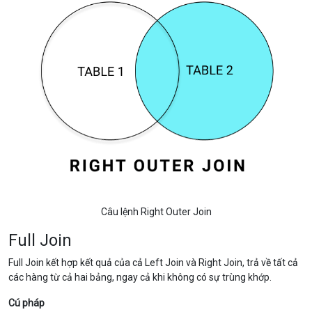
Câu lệnh Right Outer Join
Full Join
Full Join kết hợp kết quả của cả Left Join và Right Join, trả về tất cả
các hàng từ cả hai bảng, ngay cả khi không có sự trùng khớp.
Cú pháp