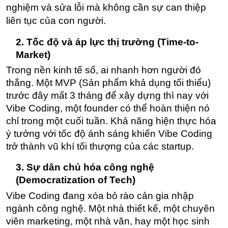
nghiệm và sửa lỗi mà không cần sự can thiệp 
liên tục của con người.
2. Tốc độ và áp lực thị trường (Time-to-
Market)
Trong nền kinh tế số, ai nhanh hơn người đó 
thắng. Một MVP (Sản phẩm khả dụng tối thiểu) 
trước đây mất 3 tháng để xây dựng thì nay với 
Vibe Coding, một founder có thể hoàn thiện nó 
chỉ trong một cuối tuần. Khả năng hiện thực hóa 
ý tưởng với tốc độ ánh sáng khiến Vibe Coding 
trở thành vũ khí tối thượng của các startup.
3. Sự dân chủ hóa công nghệ 
(Democratization of Tech)
Vibe Coding đang xóa bỏ rào cản gia nhập 
ngành công nghệ. Một nhà thiết kế, một chuyên 
viên marketing, một nhà văn, hay một học sinh 