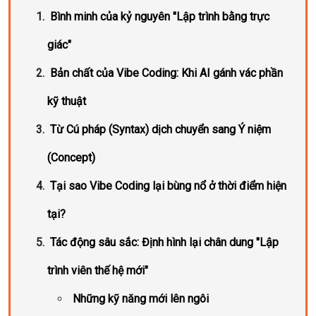
Bình minh của kỷ nguyên "Lập trình bằng trực
giác"
Bản chất của Vibe Coding: Khi AI gánh vác phần
kỹ thuật
Từ Cú pháp (Syntax) dịch chuyển sang Ý niệm
(Concept)
Tại sao Vibe Coding lại bùng nổ ở thời điểm hiện
tại?
Tác động sâu sắc: Định hình lại chân dung "Lập
trình viên thế hệ mới"
Những kỹ năng mới lên ngôi