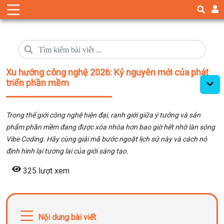
Xu hướng công nghệ 2026: Kỷ nguyên mới của phát
triển phần mềm
Trong thế giới công nghệ hiện đại, ranh giới giữa ý tưởng và sản
phẩm phần mềm đang được xóa nhòa hơn bao giờ hết nhờ làn sóng
Vibe Coding. Hãy cùng giải mã bước ngoặt lịch sử này và cách nó
định hình lại tương lai của giới sáng tạo.
325 lượt xem
Nội dung bài viết