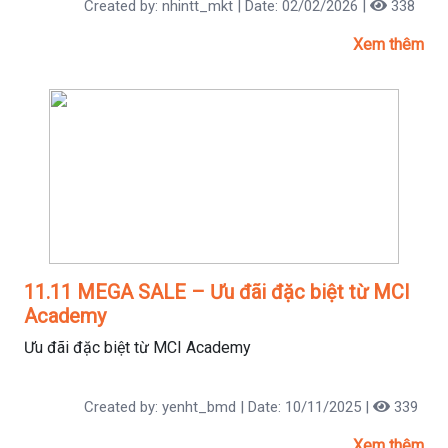
Created by: nhintt_mkt | Date: 02/02/2026 |
338
Xem thêm
11.11 MEGA SALE – Ưu đãi đặc biệt từ MCI
Academy
Ưu đãi đặc biệt từ MCI Academy
Created by: yenht_bmd | Date: 10/11/2025 |
339
Xem thêm