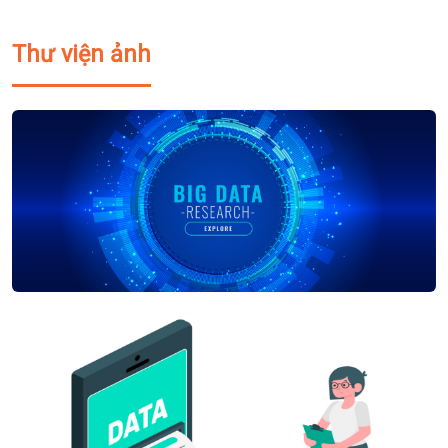
Thư viện ảnh