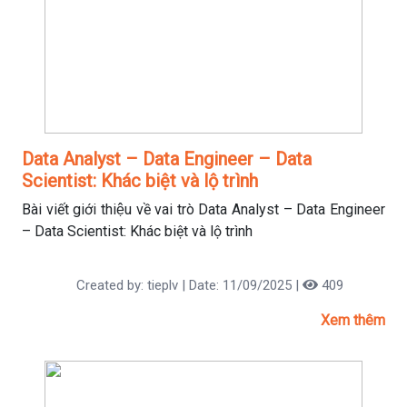
Data Analyst – Data Engineer – Data
Scientist: Khác biệt và lộ trình
Bài viết giới thiệu về vai trò Data Analyst – Data Engineer
– Data Scientist: Khác biệt và lộ trình
Created by: tieplv | Date: 11/09/2025 |
409
Xem thêm