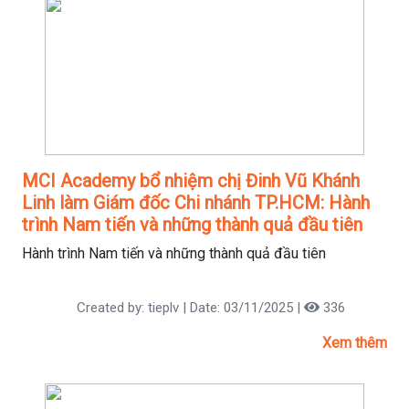
MCI Academy bổ nhiệm chị Đinh Vũ Khánh
Linh làm Giám đốc Chi nhánh TP.HCM: Hành
trình Nam tiến và những thành quả đầu tiên
Hành trình Nam tiến và những thành quả đầu tiên
Created by: tieplv | Date: 03/11/2025 |
336
Xem thêm