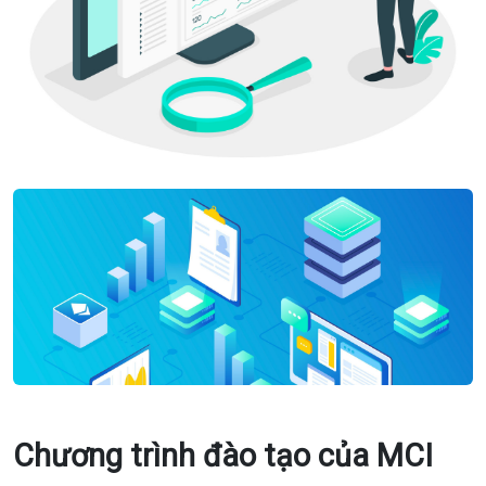
Chương trình đào tạo của MCI