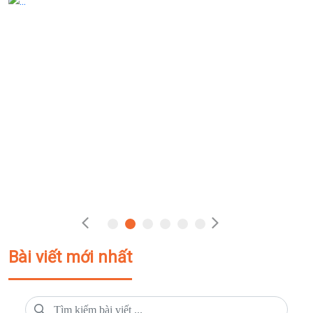
Bài viết mới nhất