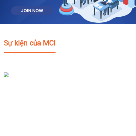
Sự kiện của MCI