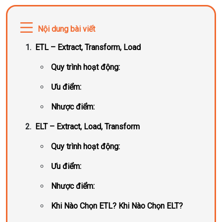
Nội dung bài viết
ETL – Extract, Transform, Load
Quy trình hoạt động:
Ưu điểm:
Nhược điểm:
ELT – Extract, Load, Transform
Quy trình hoạt động:
Ưu điểm:
Nhược điểm:
Khi Nào Chọn ETL? Khi Nào Chọn ELT?