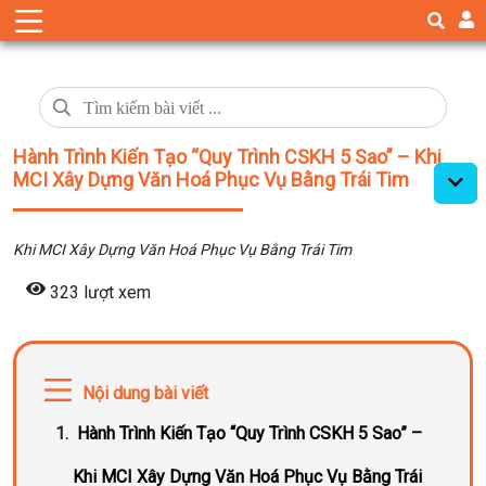
Hành Trình Kiến Tạo “Quy Trình CSKH 5 Sao” – Khi
MCI Xây Dựng Văn Hoá Phục Vụ Bằng Trái Tim
Khi MCI Xây Dựng Văn Hoá Phục Vụ Bằng Trái Tim
323 lượt xem
Nội dung bài viết
Hành Trình Kiến Tạo “Quy Trình CSKH 5 Sao” –
Khi MCI Xây Dựng Văn Hoá Phục Vụ Bằng Trái