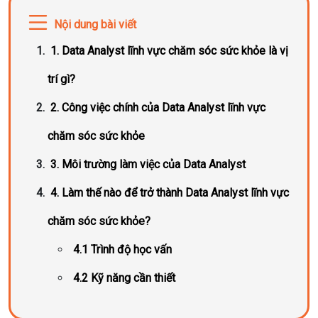
Nội dung bài viết
1. Data Analyst lĩnh vực chăm sóc sức khỏe là vị
trí gì?
2. Công việc chính của Data Analyst lĩnh vực
chăm sóc sức khỏe
3. Môi trường làm việc của Data Analyst
4. Làm thế nào để trở thành Data Analyst lĩnh vực
chăm sóc sức khỏe?
4.1 Trình độ học vấn
4.2 Kỹ năng cần thiết