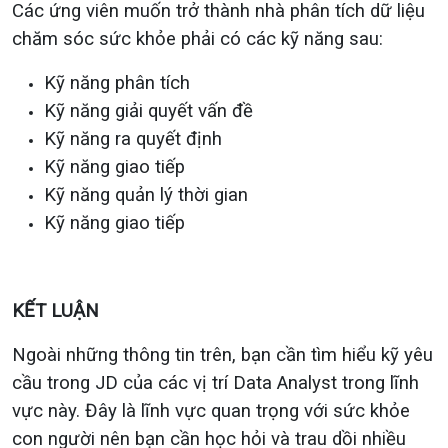
Các ứng viên muốn trở thành nhà phân tích dữ liệu
chăm sóc sức khỏe phải có các kỹ năng sau:
Kỹ năng phân tích
Kỹ năng giải quyết vấn đề
Kỹ năng ra quyết định
Kỹ năng giao tiếp
Kỹ năng quản lý thời gian
Kỹ năng giao tiếp
KẾT LUẬN
Ngoài những thông tin trên, bạn cần tìm hiểu kỹ yêu
cầu trong JD của các vị trí Data Analyst trong lĩnh
vực này. Đây là lĩnh vực quan trọng với sức khỏe
con người nên bạn cần học hỏi và trau dồi nhiều