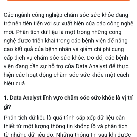
Các ngành công nghiệp chăm sóc sức khỏe đang
trở nên tiên tiến với sự xuất hiện của các công nghệ
mới. Phân tích dữ liệu là một trong những công
nghệ được triển khai trong các bệnh viện để nâng
cao kết quả của bệnh nhân và giảm chi phí cung
cấp dịch vụ chăm sóc sức khỏe. Do đó, các bệnh
viện đang cần sự hỗ trợ của Data Analyst để thực
hiện các hoạt động chăm sóc sức khỏe một cách
hiệu quả.
1. Data Analyst lĩnh vực chăm sóc sức khỏe là vị trí
gì?
Phân tích dữ liệu là quá trình sắp xếp dữ liệu cần
thiết từ một lượng thông tin khổng lồ và phân tích
từ những dữ liệu đó. Những thông tin sau khi được