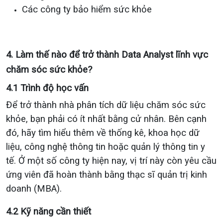
Các công ty bảo hiểm sức khỏe
4. Làm thế nào để trở thành Data Analyst lĩnh vực
chăm sóc sức khỏe?
4.1 Trình độ học vấn
Để trở thành nhà phân tích dữ liệu chăm sóc sức
khỏe, bạn phải có ít nhất bằng cử nhân. Bên cạnh
đó, hãy tìm hiểu thêm về thống kê, khoa học dữ
liệu, công nghệ thông tin hoặc quản lý thông tin y
tế. Ở một số công ty hiện nay, vị trí này còn yêu cầu
ứng viên đã hoàn thành bằng thạc sĩ quản trị kinh
doanh (MBA).
4.2 Kỹ năng cần thiết